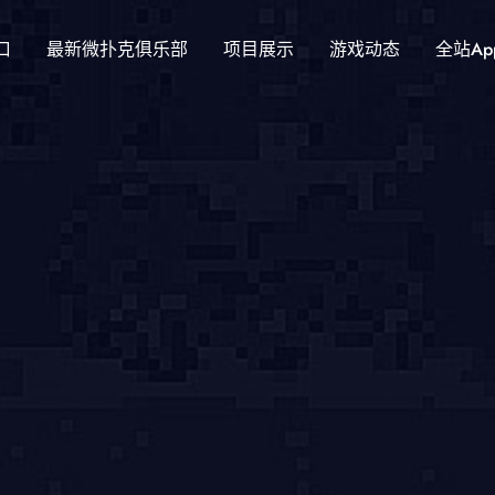
口
最新微扑克俱乐部
项目展示
游戏动态
全站ap