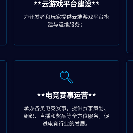
**云游戏平台建设**
为开发者和玩家提供云端游戏平台搭
建与运维服务；
**电竞赛事运营**
承办各类电竞赛事，提供赛事策划、
组织、直播和奖品等全方位服务，促
进电竞行业的发展。