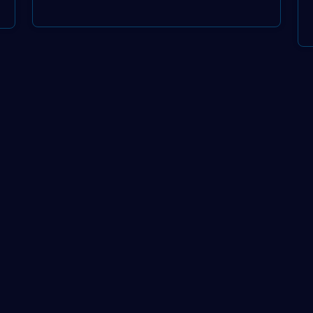
导航
网站地图
互
扑
最新微扑克俱乐部
Xml
网站地图
项目展示
网
网站地图
正
游戏动态
WPK俱乐部客服网页版
WPK俱乐部客服手机版
全站app服务
入口