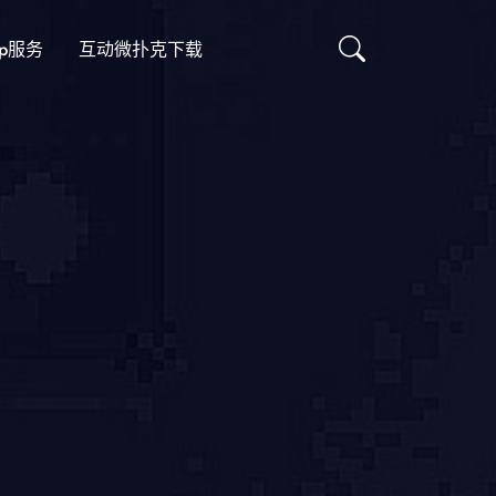
p服务
互动微扑克下载