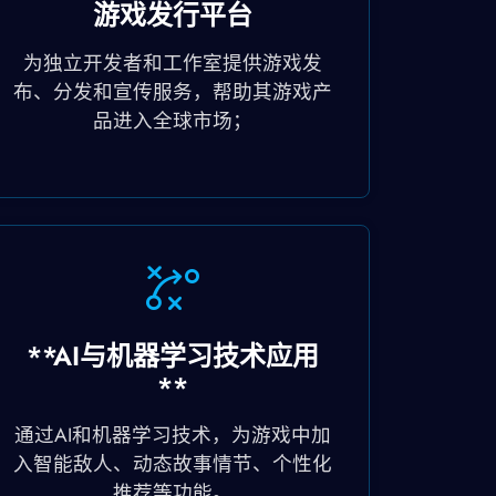
游戏发行平台
为独立开发者和工作室提供游戏发
布、分发和宣传服务，帮助其游戏产
品进入全球市场；
**AI与机器学习技术应用
**
通过AI和机器学习技术，为游戏中加
入智能敌人、动态故事情节、个性化
推荐等功能。