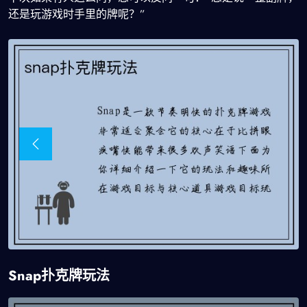
还是玩游戏时手里的牌呢？”
Snap扑克牌玩法