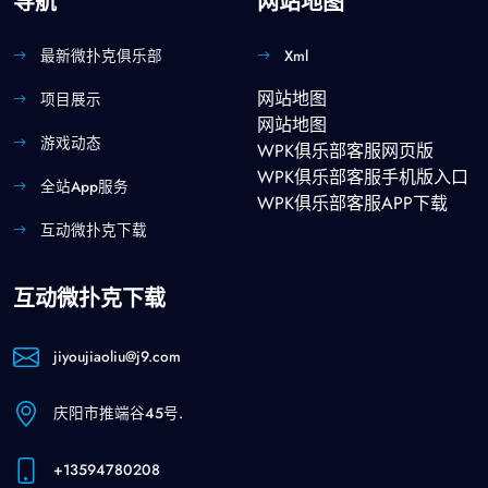
导航
网站地图
最新微扑克俱乐部
Xml
网站地图
项目展示
网站地图
游戏动态
WPK俱乐部客服网页版
WPK俱乐部客服手机版入口
全站app服务
WPK俱乐部客服APP下载
互动微扑克下载
互动微扑克下载
jiyoujiaoliu@j9.com
庆阳市推端谷45号.
+13594780208