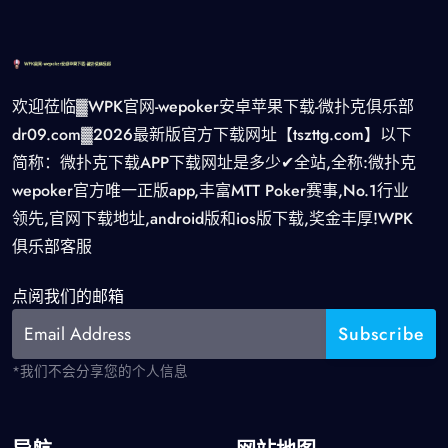
欢迎莅临▓WPK官网-wepoker安卓苹果下载-微扑克俱乐部
dr09.com▓2026最新版官方下载网址【tszttg.com】以下
简称：微扑克下载APP下载网址是多少✔全站,全称:微扑克
wepoker官方唯一正版app,丰富MTT Poker赛事,No.1行业
领先,官网下载地址,android版和ios版下载,奖金丰厚!WPK
俱乐部客服
点阅我们的邮箱
*我们不会分享您的个人信息