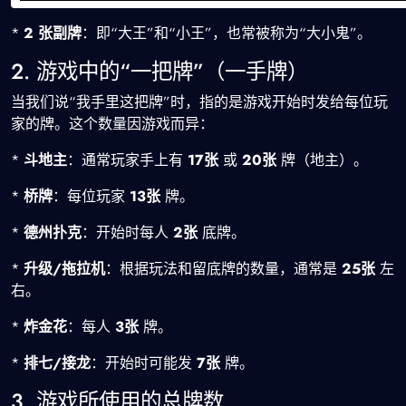
*
2 张副牌
：即“大王”和“小王”，也常被称为“大小鬼”。
2. 游戏中的“一把牌”（一手牌）
当我们说“我手里这把牌”时，指的是游戏开始时发给每位玩
家的牌。这个数量因游戏而异：
*
斗地主
：通常玩家手上有
17张
或
20张
牌（地主）。
*
桥牌
：每位玩家
13张
牌。
*
德州扑克
：开始时每人
2张
底牌。
*
升级/拖拉机
：根据玩法和留底牌的数量，通常是
25张
左
右。
*
炸金花
：每人
3张
牌。
*
排七/接龙
：开始时可能发
7张
牌。
3. 游戏所使用的总牌数