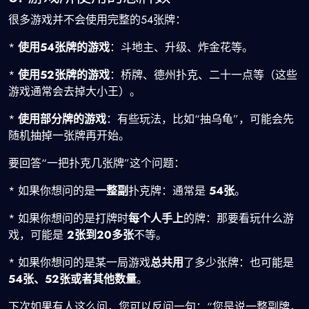
很多游戏并不会使用完整的54张牌：
*
使用54张牌的游戏
：斗地主、升级、炸金花等。
*
使用52张牌的游戏
：桥牌、德州扑克、二十一点等（这些
游戏通常会去掉大小王）。
*
使用部分牌的游戏
：有些玩法，比如“抽乌龟”，可能会先
随机抽掉一张牌再开始。
要回答“一把扑克几张牌”这个问题：
* 如果你想问的是
一整副
扑克牌：通常是
54张
。
* 如果你想问的是打牌时
每个人手上
的牌：那要看玩什么游
戏，可能是
2张到20多张
不等。
* 如果你想问的是某一局游戏
总共用
了多少张牌：也可能是
54张、52张或者其他数量
。
下次如果有人这么问，您可以反问一句：“您是说一整副牌，