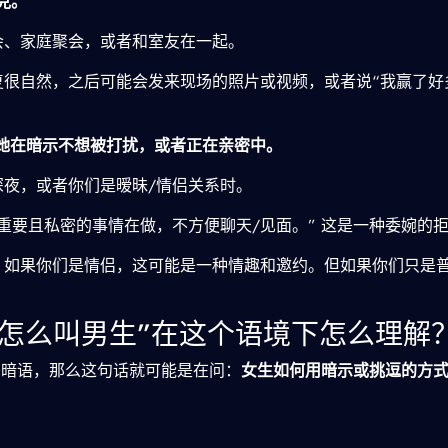
克。
会、家庭聚会，或者和室友在一起。
很自然，之后可能会发来现场的照片或视频，或者说“我赢了好多
她在暗示不想被打扰，或者正在亲密中。
夜，或者你们是暧昧/情侣关系时。
重要且私密的事情在做，不方便聊天/见面。” 这是一种委婉的
如果你们是情侣，这可能是一种情趣和邀约。但如果你们只是
扑克怎么叫男生”在这个语境下怎么理解
密暗语，那么这句话就可能是在问：
女生如何用暗示或挑逗的方