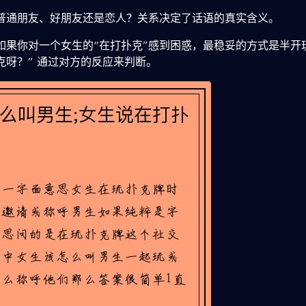
普通朋友、好朋友还是恋人？关系决定了话语的真实含义。
如果你对一个女生的“在打扑克”感到困惑，最稳妥的方式是半开
克呀？” 通过对方的反应来判断。