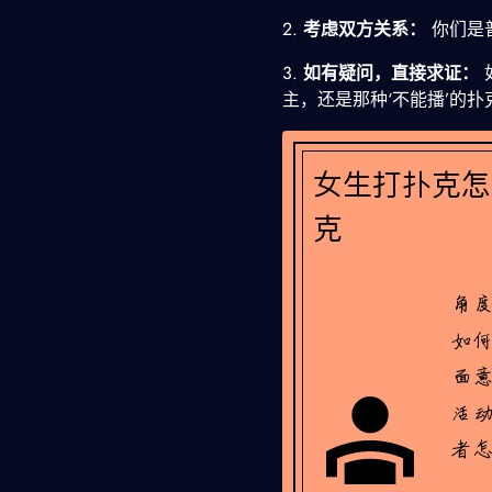
2.
考虑双方关系：
你们是
3.
如有疑问，直接求证：
主，还是那种‘不能播’的扑