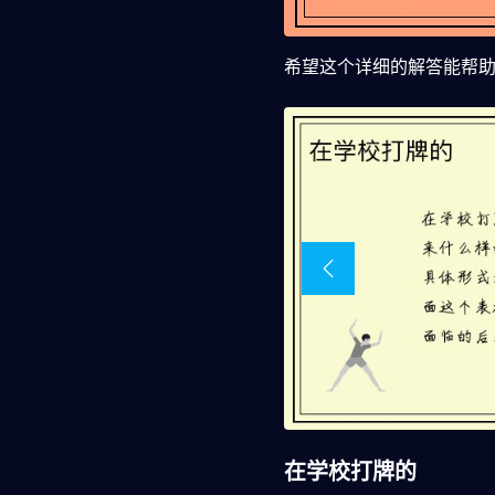
希望这个详细的解答能帮
在学校打牌的