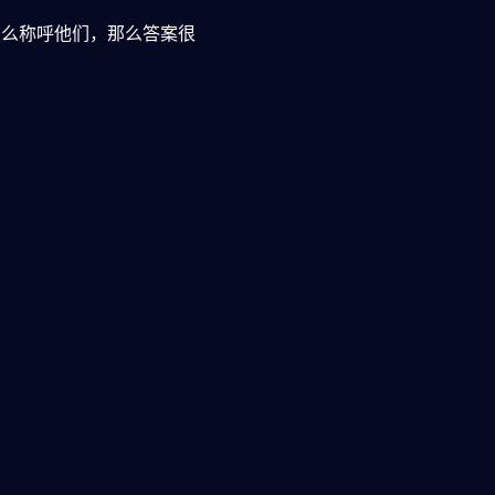
怎么称呼他们，那么答案很