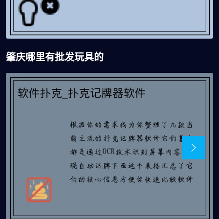
肇庆哪里有批发玩具的