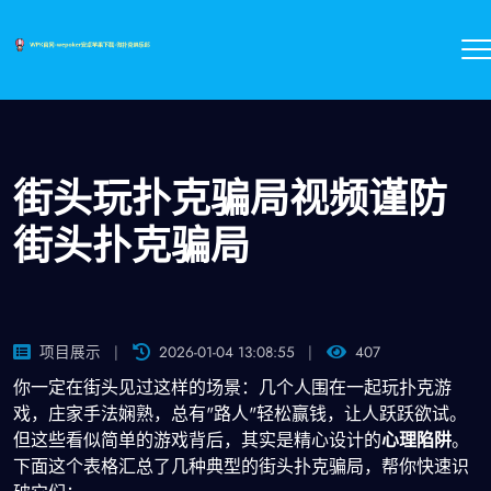
街头玩扑克骗局视频谨防
街头扑克骗局
项目展示
2026-01-04 13:08:55
407
你一定在街头见过这样的场景：几个人围在一起玩扑克游
戏，庄家手法娴熟，总有"路人"轻松赢钱，让人跃跃欲试。
但这些看似简单的游戏背后，其实是精心设计的
心理陷阱
。
下面这个表格汇总了几种典型的街头扑克骗局，帮你快速识