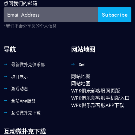
点阅我们的邮箱
*我们不会分享您的个人信息
导航
网站地图
最新微扑克俱乐部
Xml
网站地图
项目展示
网站地图
游戏动态
WPK俱乐部客服网页版
WPK俱乐部客服手机版入口
全站app服务
WPK俱乐部客服APP下载
互动微扑克下载
互动微扑克下载