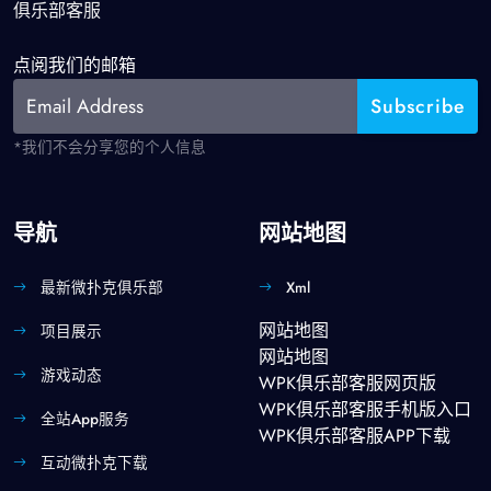
俱乐部客服
点阅我们的邮箱
*我们不会分享您的个人信息
导航
网站地图
最新微扑克俱乐部
Xml
网站地图
项目展示
网站地图
游戏动态
WPK俱乐部客服网页版
WPK俱乐部客服手机版入口
全站app服务
WPK俱乐部客服APP下载
互动微扑克下载