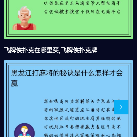
飞牌侠扑克在哪里买,飞牌侠扑克牌