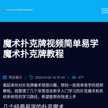
魔术扑克牌视频简单易学
魔术扑克牌教程
项目展示
2026-01-05 14:19:45
477
看起来你对扑克牌魔术很感兴趣，想找一些简单易学的视频
教程。我整理了几个非常适合新手入门学习的扑克魔术和系
统系统性的学习路径，希望能帮你快速上手
几个经典易学的扑克魔术